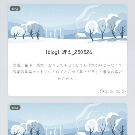
blog
【blog】冴え_250526
火曜、在宅、残業 どうしてもどうしても作業が収まらなくて
残業残業禁止されているのでどこかで早上がりする最後の追い
込みが大...
2026.05.27
blog