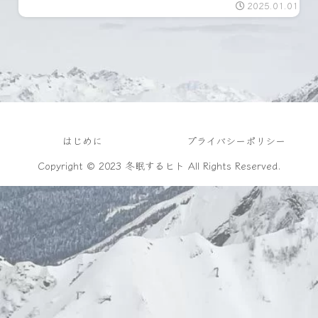
2025.01.01
はじめに
プライバシーポリシー
Copyright © 2023 冬眠するヒト All Rights Reserved.