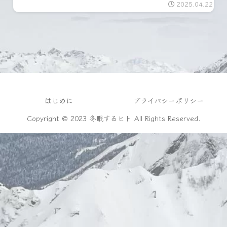
2025.04.22
はじめに
プライバシーポリシー
Copyright © 2023 冬眠するヒト All Rights Reserved.