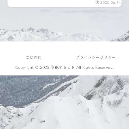
2025.06.14
はじめに
プライバシーポリシー
Copyright © 2023 冬眠するヒト All Rights Reserved.