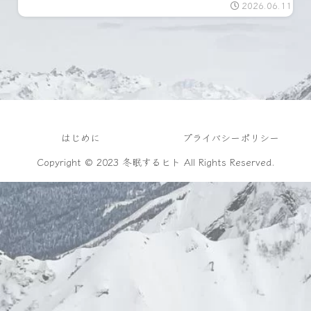
2026.06.11
はじめに
プライバシーポリシー
Copyright © 2023 冬眠するヒト All Rights Reserved.