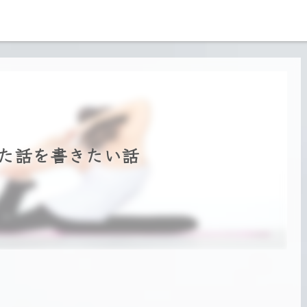
きた話を書きたい話