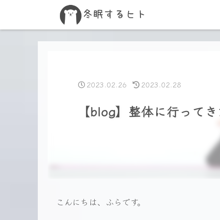
2023.02.26
2023.02.28
【blog】整体に行って
こんにちは、ふらです。