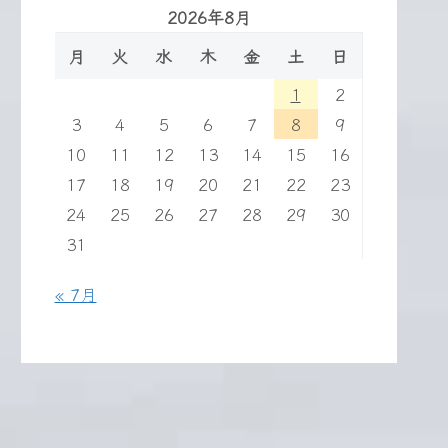
2026年8月
月
火
水
木
金
土
日
1
2
3
4
5
6
7
8
9
10
11
12
13
14
15
16
17
18
19
20
21
22
23
24
25
26
27
28
29
30
31
« 7月