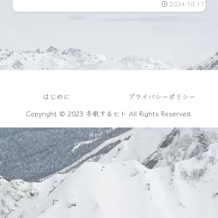
2024.10.17
はじめに
プライバシーポリシー
Copyright © 2023 冬眠するヒト All Rights Reserved.